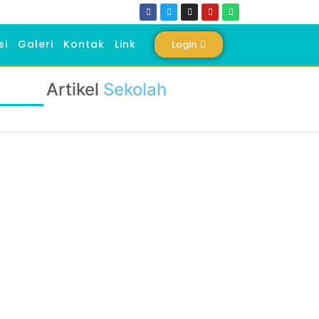
si
Galeri
Kontak
Link
Login
Artikel
Sekolah