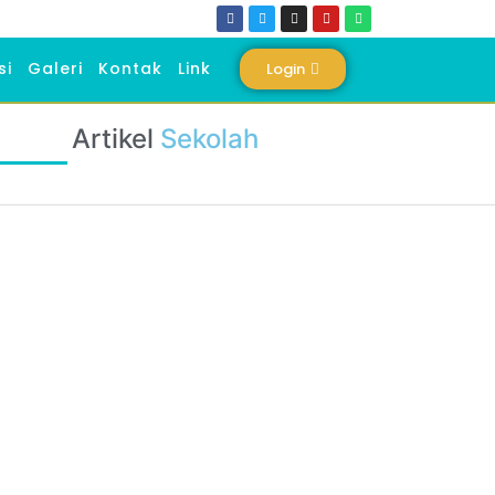
si
Galeri
Kontak
Link
Login
Artikel
Sekolah