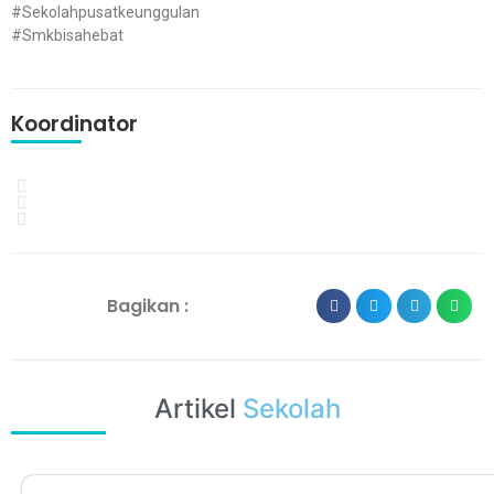
#Sekolahpusatkeunggulan
#Smkbisahebat
Koordinator
Bagikan :
Artikel
Sekolah