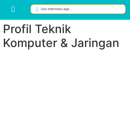
Profil Teknik
Komputer & Jaringan