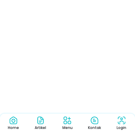
Home
Artikel
Menu
Kontak
Login