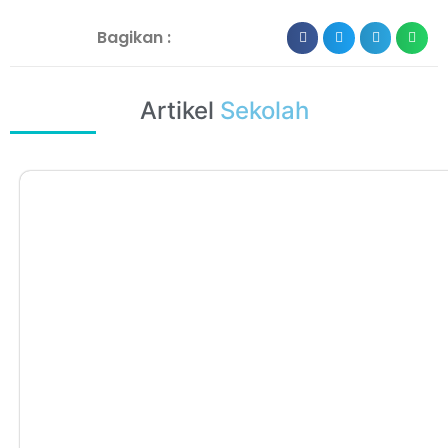
Bagikan :
Artikel
Sekolah