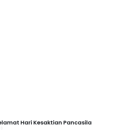
elamat Hari Kesaktian Pancasila